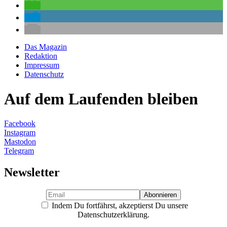
Das Magazin
Redaktion
Impressum
Datenschutz
Auf dem Laufenden bleiben
Facebook
Instagram
Mastodon
Telegram
Newsletter
Indem Du fortfährst, akzeptierst Du unsere
Datenschutzerklärung.