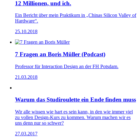
12 Millionen, und ich.
Ein Bericht über mein Prak­tikum in „Chinas Silicon Valley of
Hardware“.
25.10.2018
7 Fragen an Boris Müller (Podcast)
Pro­fessor für Inter­action Design an der FH Potsdam.
21.03.2018
Warum das Studiroulette ein Ende finden muss
Wir alle wissen wie hart es sein kann, in den wie immer viel
zu vollen Design-Kurs zu kommen. Warum machen wir es
uns denn nur so schwer?
27.03.2017