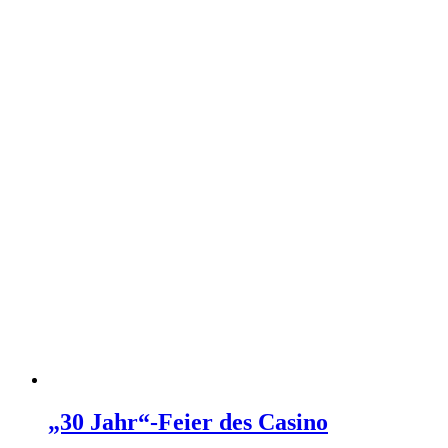
„30 Jahr“-Feier des Casino