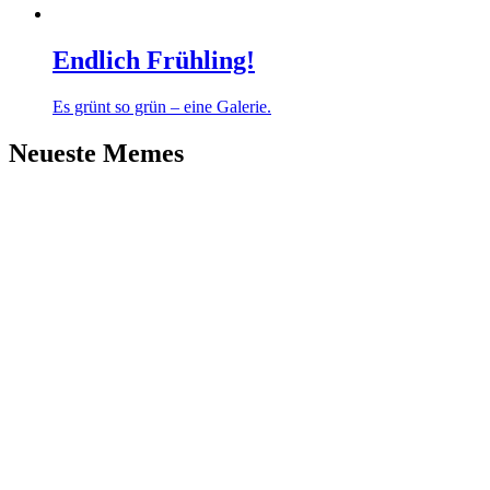
Endlich Frühling!
Es grünt so grün – eine Galerie.
Neueste Memes