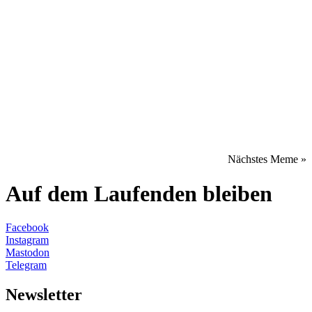
Nächstes Meme »
Auf dem Laufenden bleiben
Facebook
Instagram
Mastodon
Telegram
Newsletter