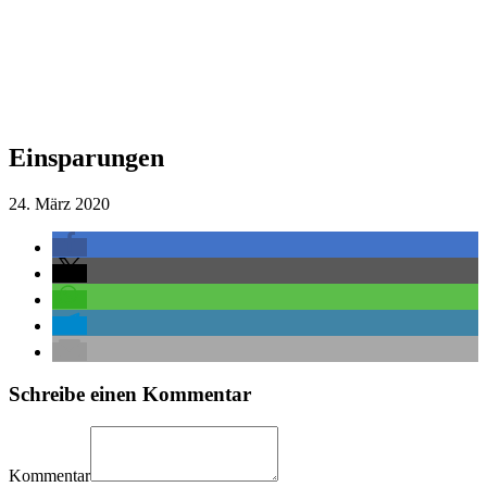
Einsparungen
24. März 2020
Schreibe einen Kommentar
Kommentar