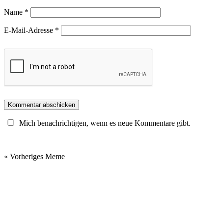
Name
*
E-Mail-Adresse
*
Mich benachrichtigen, wenn es neue Kommentare gibt.
« Vorheriges Meme