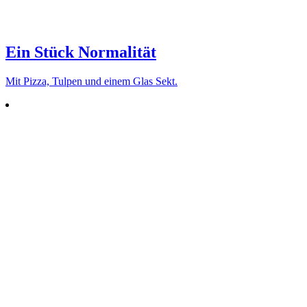
Ein Stück Normalität
Mit Pizza, Tulpen und einem Glas Sekt.