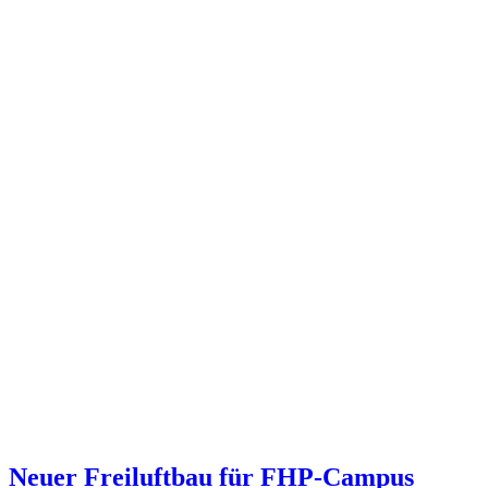
Neuer Freiluftbau für FHP-Campus