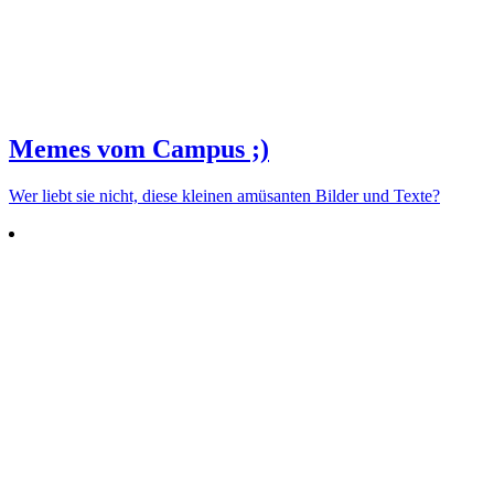
Memes vom Campus ;)
Wer liebt sie nicht, diese kleinen amü­santen Bilder und Texte?