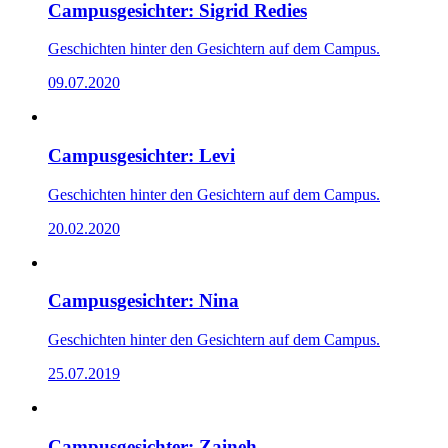
Campusgesichter: Sigrid Redies
Geschichten hinter den Gesichtern auf dem Campus.
09.07.2020
Campusgesichter: Levi
Geschichten hinter den Gesichtern auf dem Campus.
20.02.2020
Campusgesichter: Nina
Geschichten hinter den Gesichtern auf dem Campus.
25.07.2019
Campusgesichter: Zaineh