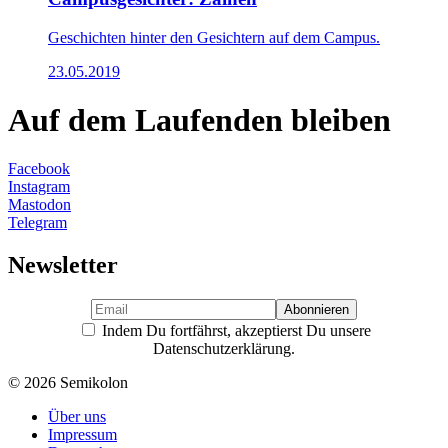
Geschichten hinter den Gesichtern auf dem Campus.
23.05.2019
Auf dem Laufenden bleiben
Facebook
Instagram
Mastodon
Telegram
Newsletter
Indem Du fortfährst, akzeptierst Du unsere
Datenschutzerklärung.
© 2026 Semikolon
Über uns
Impressum