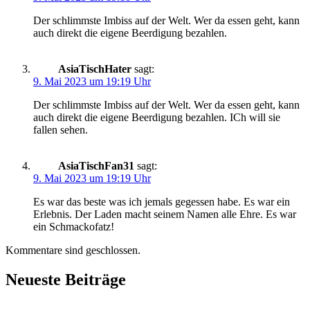
Der schlimmste Imbiss auf der Welt. Wer da essen geht, kann
auch direkt die eigene Beer­digung bezahlen.
AsiaTischHater
sagt:
9. Mai 2023 um 19:19 Uhr
Der schlimmste Imbiss auf der Welt. Wer da essen geht, kann
auch direkt die eigene Beer­digung bezahlen. ICh will sie
fallen sehen.
AsiaTischFan31
sagt:
9. Mai 2023 um 19:19 Uhr
Es war das beste was ich jemals gegessen habe. Es war ein
Erlebnis. Der Laden macht seinem Namen alle Ehre. Es war
ein Schmackofatz!
Kommentare sind geschlossen.
Neueste Beiträge