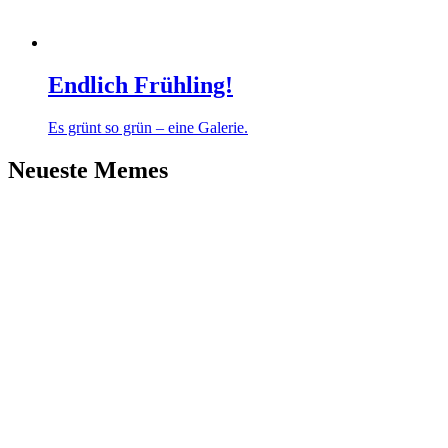
Endlich Frühling!
Es grünt so grün – eine Galerie.
Neueste Memes