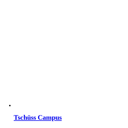
Tschüss Campus