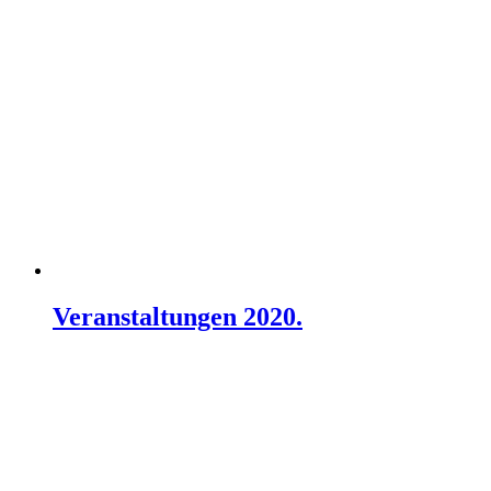
Veranstaltungen 2020.