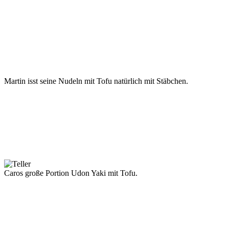
Martin isst seine Nudeln mit Tofu natürlich mit Stäbchen.
Caros große Portion Udon Yaki mit Tofu.