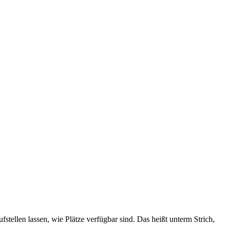
f­stellen lassen, wie Plätze ver­fügbar sind. Das heißt unterm Strich,