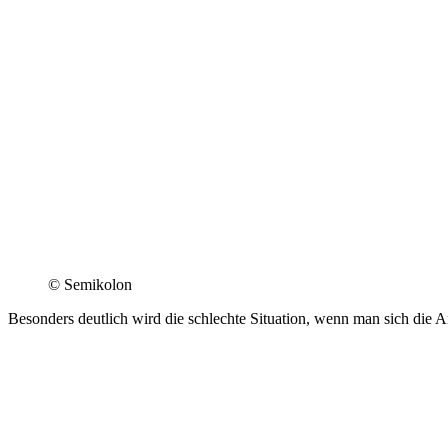
© Semi­kolon
Besonders deutlich wird die schlechte Situation, wenn man sich die 