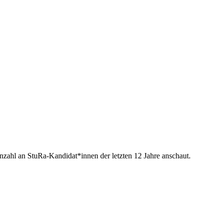
Anzahl an StuRa-Kandidat*innen der letzten 12 Jahre anschaut.