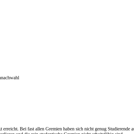
t erreicht. Bei fast allen Gremien haben sich nicht genug Stu­die­rende au