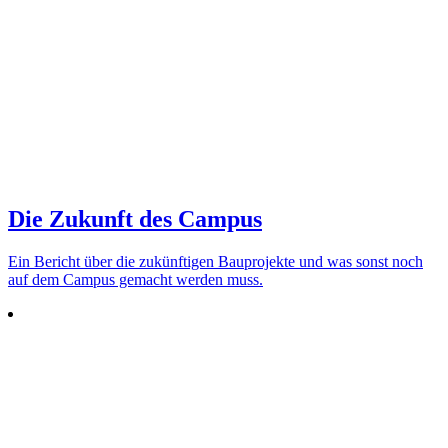
Die Zukunft des Campus
Ein Bericht über die zukünf­tigen Bau­pro­jekte und was sonst noch
auf dem Campus gemacht werden muss.