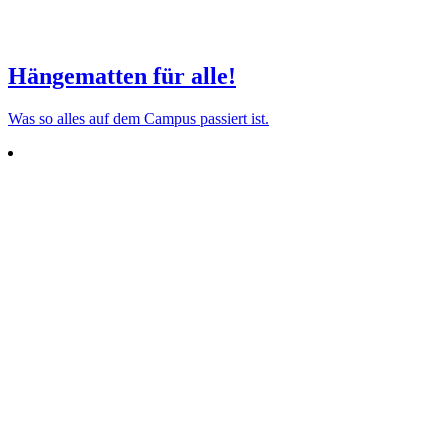
Hängematten für alle!
Was so alles auf dem Campus pas­siert ist.