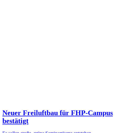
Neuer Freiluftbau für FHP-Campus
bestätigt