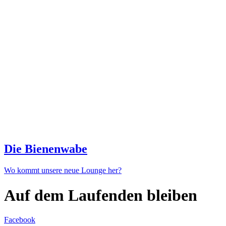
Die Bienenwabe
Wo kommt unsere neue Lounge her?
Auf dem Laufenden bleiben
Facebook