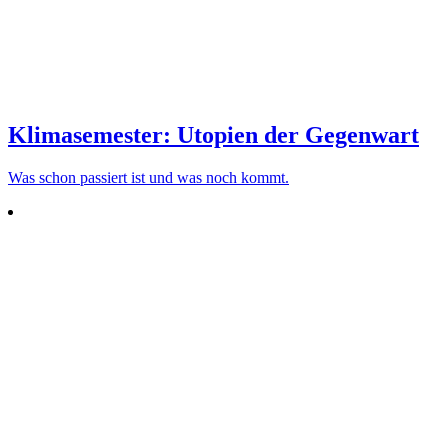
Klimasemester: Utopien der Gegenwart
Was schon pas­siert ist und was noch kommt.