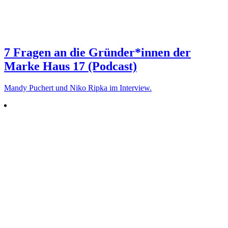
7 Fragen an die Gründer*innen der
Marke Haus 17 (Podcast)
Mandy Puchert und Niko Ripka im Interview.