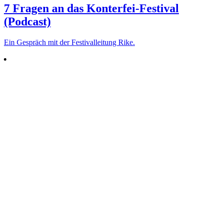
7 Fragen an das Konterfei-Festival
(Podcast)
Ein Gespräch mit der Fes­ti­val­leitung Rike.