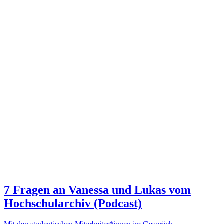
7 Fragen an Vanessa und Lukas vom
Hochschularchiv (Podcast)